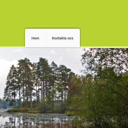
Hem
Kontakta oss