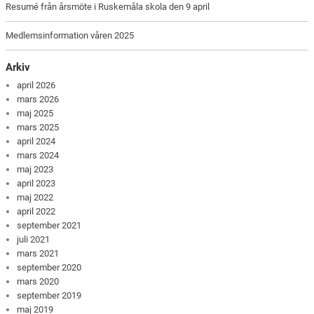
Resumé från årsmöte i Ruskemåla skola den 9 april
Medlemsinformation våren 2025
Arkiv
april 2026
mars 2026
maj 2025
mars 2025
april 2024
mars 2024
maj 2023
april 2023
maj 2022
april 2022
september 2021
juli 2021
mars 2021
september 2020
mars 2020
september 2019
maj 2019