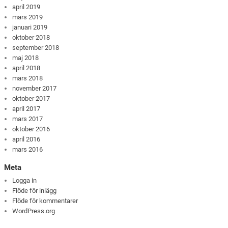
april 2019
mars 2019
januari 2019
oktober 2018
september 2018
maj 2018
april 2018
mars 2018
november 2017
oktober 2017
april 2017
mars 2017
oktober 2016
april 2016
mars 2016
Meta
Logga in
Flöde för inlägg
Flöde för kommentarer
WordPress.org