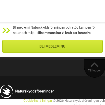
Bli medlem i Naturskyddsföreningen och stöd kampen för
natur och miljö.
Tillsammans har vi kraft att förändra
BLI MEDLEM NU
Till toppen
Cookie-inställningar
© 2026 Naturskyddsföreningen och