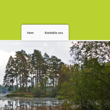
Hem
Kontakta oss